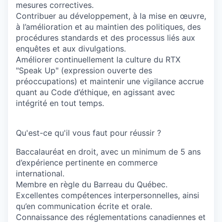
mesures correctives.
Contribuer au développement, à la mise en œuvre,
à l’amélioration et au maintien des politiques, des
procédures standards et des processus liés aux
enquêtes et aux divulgations.
Améliorer continuellement la culture du RTX
"Speak Up" (expression ouverte des
préoccupations) et maintenir une vigilance accrue
quant au Code d’éthique, en agissant avec
intégrité en tout temps.
Qu'est-ce qu'il vous faut pour réussir ?
Baccalauréat en droit, avec un minimum de 5 ans
d’expérience pertinente en commerce
international.
Membre en règle du Barreau du Québec.
Excellentes compétences interpersonnelles, ainsi
qu’en communication écrite et orale.
Connaissance des réglementations canadiennes et