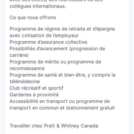
collègues internationaux.
Ce que nous offrons
Programme de régime de retraite et d’épargne
avec cotisation de l’employeur
Programme d’assurance collective
Possibilités d’avancement (progression de
carrière)
Programme de mérite ou programme de
reconnaissance
Programme de santé et bien-être, y compris la
télémédecine
Club récréatif et sportif
Garderies à proximité
Accessibilité en transport ou programme de
transport en commun et stationnement gratuit
Travailler chez Pratt & Whitney Canada