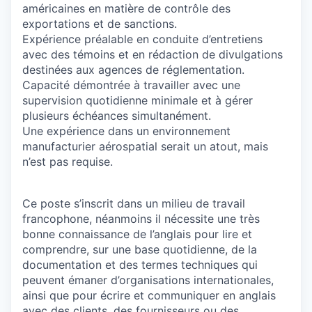
américaines en matière de contrôle des
exportations et de sanctions.
Expérience préalable en conduite d’entretiens
avec des témoins et en rédaction de divulgations
destinées aux agences de réglementation.
Capacité démontrée à travailler avec une
supervision quotidienne minimale et à gérer
plusieurs échéances simultanément.
Une expérience dans un environnement
manufacturier aérospatial serait un atout, mais
n’est pas requise.
Ce poste s’inscrit dans un milieu de travail
francophone, néanmoins il nécessite une très
bonne connaissance de l’anglais pour lire et
comprendre, sur une base quotidienne, de la
documentation et des termes techniques qui
peuvent émaner d’organisations internationales,
ainsi que pour écrire et communiquer en anglais
avec des clients, des fournisseurs ou des