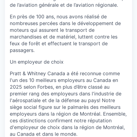
de l’aviation générale et de l’aviation régionale.
En près de 100 ans, nous avons réalisé de
nombreuses percées dans le développement de
moteurs qui assurent le transport de
marchandises et de matériel, luttent contre les
feux de forêt et effectuent le transport de
passagers.
Un employeur de choix
Pratt & Whitney Canada a été reconnue comme
l'un des 10 meilleurs employeurs au Canada en
2025 selon Forbes, en plus d’être classé au
premier rang des employeurs dans l'industrie de
l'aérospatiale et de la défense au pays! Notre
siège social figure sur le palmarès des meilleurs
employeurs dans la région de Montréal. Ensemble,
ces distinctions confirment notre réputation
d'employeur de choix dans la région de Montréal,
au Canada et dans le monde.