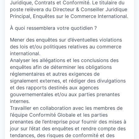
Juridique, Contrats et Conformité. Le titulaire du
poste relèvera du Directeur & Conseiller Juridique
Principal, Enquêtes sur le Commerce International.
À quoi ressemblera votre quotidien ?
Mener des enquêtes sur d’éventuelles violations
des lois et/ou politiques relatives au commerce
international.
Analyser les allégations et les conclusions des
enquêtes afin de déterminer les obligations
réglementaires et autres exigences de
signalement externes, et rédiger des divulgations
et des rapports destinés aux agences
gouvernementales et/ou aux parties prenantes
internes.
Travailler en collaboration avec les membres de
l’équipe Conformité Globale et les parties
prenantes de l’entreprise pour fournir des mises à
jour sur l’état des enquêtes et rendre compte des
tendances, des risques de conformité et des