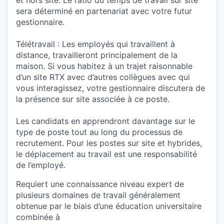
et hors site. Le ratio du temps de travail sur site
sera déterminé en partenariat avec votre futur
gestionnaire.
Télétravail : Les employés qui travaillent à
distance, travailleront principalement de la
maison. Si vous habitez à un trajet raisonnable
d’un site RTX avec d’autres collègues avec qui
vous interagissez, votre gestionnaire discutera de
la présence sur site associée à ce poste.
Les candidats en apprendront davantage sur le
type de poste tout au long du processus de
recrutement. Pour les postes sur site et hybrides,
le déplacement au travail est une responsabilité
de l’employé.
Requiert une connaissance niveau expert de
plusieurs domaines de travail généralement
obtenue par le biais d’une éducation universitaire
combinée à