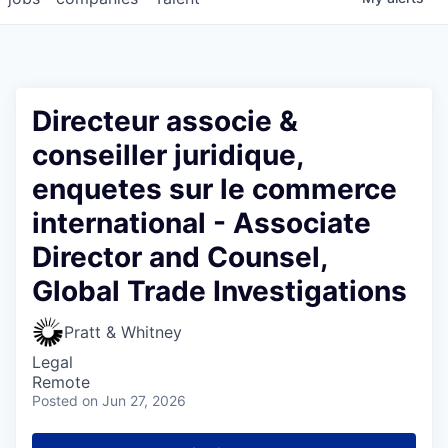
Directeur associe &
conseiller juridique,
enquetes sur le commerce
international - Associate
Director and Counsel,
Global Trade Investigations
Pratt & Whitney
Legal
Remote
Posted
on Jun 27, 2026