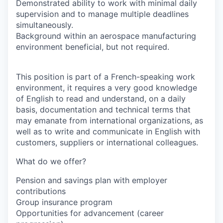
Demonstrated ability to work with minimal daily
supervision and to manage multiple deadlines
simultaneously.
Background within an aerospace manufacturing
environment beneficial, but not required.
This position is part of a French-speaking work
environment, it requires a very good knowledge
of English to read and understand, on a daily
basis, documentation and technical terms that
may emanate from international organizations, as
well as to write and communicate in English with
customers, suppliers or international colleagues.
What do we offer?
Pension and savings plan with employer
contributions
Group insurance program
Opportunities for advancement (career