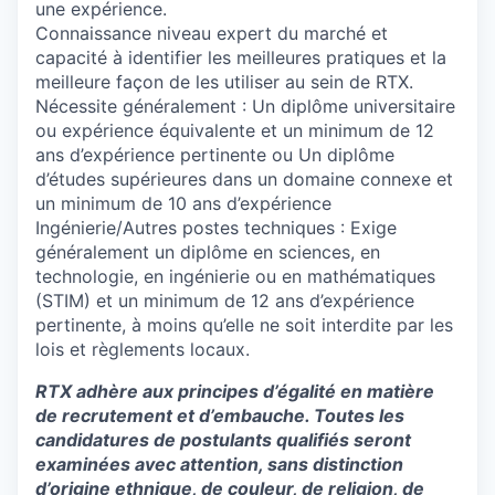
une expérience.
Connaissance niveau expert du marché et
capacité à identifier les meilleures pratiques et la
meilleure façon de les utiliser au sein de RTX.
Nécessite généralement : Un diplôme universitaire
ou expérience équivalente et un minimum de 12
ans d’expérience pertinente ou Un diplôme
d’études supérieures dans un domaine connexe et
un minimum de 10 ans d’expérience
Ingénierie/Autres postes techniques : Exige
généralement un diplôme en sciences, en
technologie, en ingénierie ou en mathématiques
(STIM) et un minimum de 12 ans d’expérience
pertinente, à moins qu’elle ne soit interdite par les
lois et règlements locaux.
RTX adhère aux principes d’égalité en matière
de recrutement et d’embauche. Toutes les
candidatures de postulants qualifiés seront
examinées avec attention, sans distinction
d’origine ethnique, de couleur, de religion, de