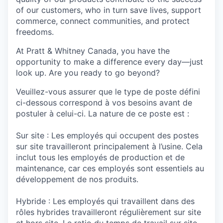
of our customers, who in turn save lives, support
commerce, connect communities, and protect
freedoms.
At Pratt & Whitney Canada, you have the
opportunity to make a difference every day—just
look up. Are you ready to go beyond?
Veuillez-vous assurer que le type de poste défini
ci-dessous correspond à vos besoins avant de
postuler à celui-ci. La nature de ce poste est :
Sur site : Les employés qui occupent des postes
sur site travailleront principalement à l’usine. Cela
inclut tous les employés de production et de
maintenance, car ces employés sont essentiels au
développement de nos produits.
Hybride : Les employés qui travaillent dans des
rôles hybrides travailleront régulièrement sur site