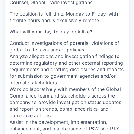
Counsel, Global Trade Investigations.
The position is full-time, Monday to Friday, with
flexible hours and is exclusively remote.
What will your day-to-day look like?
Conduct investigations of potential violations of
global trade laws and/or policies.
Analyze allegations and investigation findings to
determine regulatory and other external reporting
requirements and drafting disclosures and reports
for submission to government agencies and/or
internal stakeholders.
Work collaboratively with members of the Global
Compliance team and stakeholders across the
company to provide investigation status updates
and report on trends, compliance risks, and
corrective actions.
Assist in the development, implementation,
enhancement, and maintenance of P&W and RTX