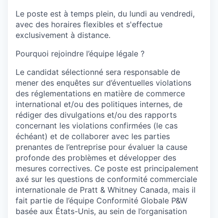
Le poste est à temps plein, du lundi au vendredi,
avec des horaires flexibles et s'effectue
exclusivement à distance.
Pourquoi rejoindre l’équipe légale ?
Le candidat sélectionné sera responsable de
mener des enquêtes sur d’éventuelles violations
des réglementations en matière de commerce
international et/ou des politiques internes, de
rédiger des divulgations et/ou des rapports
concernant les violations confirmées (le cas
échéant) et de collaborer avec les parties
prenantes de l’entreprise pour évaluer la cause
profonde des problèmes et développer des
mesures correctives. Ce poste est principalement
axé sur les questions de conformité commerciale
internationale de Pratt & Whitney Canada, mais il
fait partie de l’équipe Conformité Globale P&W
basée aux États-Unis, au sein de l’organisation