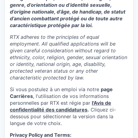
genre, d’orientation ou d’identité sexuelle,
d’origine nationale, d’âge, de handicap, de statut
d’ancien combattant protégé ou de toute autre
caractéristique protégée par la loi.
RTX adheres to the principles of equal
employment. All qualified applications will be
given careful consideration without regard to
ethnicity, color, religion, gender, sexual orientation
or identity, national origin, age, disability,
protected veteran status or any other
characteristic protected by law.
Si vous postulez à un emploi via notre
page
Carrières
, l'utilisation de vos informations
personnelles par RTX est régie par
l'
Avis de
confidentialité des candidatures
.
Cliquez
ci-
dessous
pour sélectionner la version dans la
langue de votre choix.
Privacy Policy and Terms: