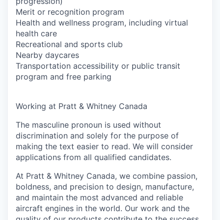
progression)
Merit or recognition program
Health and wellness program, including virtual
health care
Recreational and sports club
Nearby daycares
Transportation accessibility or public transit
program and free parking
Working at Pratt & Whitney Canada
The masculine pronoun is used without
discrimination and solely for the purpose of
making the text easier to read. We will consider
applications from all qualified candidates.
At Pratt & Whitney Canada, we combine passion,
boldness, and precision to design, manufacture,
and maintain the most advanced and reliable
aircraft engines in the world. Our work and the
quality of our products contribute to the success