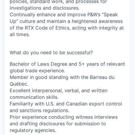
policies, standard work, and processes for
investigations and disclosures.
Continually enhance and improve P&W’s “Speak
Up” culture and maintain a heightened awareness
of the RTX Code of Ethics, acting with integrity at
all times.
What do you need to be successful?
Bachelor of Laws Degree and 5+ years of relevant
global trade experience.
Member in good standing with the Barreau du
Québec.
Excellent interpersonal, verbal, and written
communication skills.
Familiarity with U.S. and Canadian export control
and sanctions regulations.
Prior experience conducting witness interviews
and drafting disclosures for submission to
regulatory agencies.