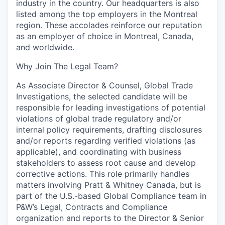
industry in the country. Our headquarters is also
listed among the top employers in the Montreal
region. These accolades reinforce our reputation
as an employer of choice in Montreal, Canada,
and worldwide.
Why Join The Legal Team?
As Associate Director & Counsel, Global Trade
Investigations, the selected candidate will be
responsible for leading investigations of potential
violations of global trade regulatory and/or
internal policy requirements, drafting disclosures
and/or reports regarding verified violations (as
applicable), and coordinating with business
stakeholders to assess root cause and develop
corrective actions. This role primarily handles
matters involving Pratt & Whitney Canada, but is
part of the U.S.-based Global Compliance team in
P&W’s Legal, Contracts and Compliance
organization and reports to the Director & Senior