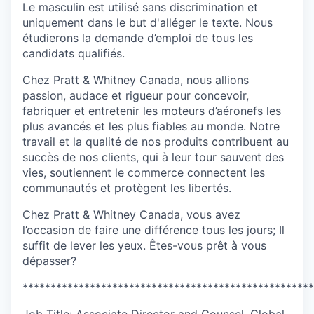
Le masculin est utilisé sans discrimination et
uniquement dans le but d'alléger le texte. Nous
étudierons la demande d’emploi de tous les
candidats qualifiés.
Chez Pratt & Whitney Canada, nous allions
passion, audace et rigueur pour concevoir,
fabriquer et entretenir les moteurs d’aéronefs les
plus avancés et les plus fiables au monde. Notre
travail et la qualité de nos produits contribuent au
succès de nos clients, qui à leur tour sauvent des
vies, soutiennent le commerce connectent les
communautés et protègent les libertés.
Chez Pratt & Whitney Canada, vous avez
l’occasion de faire une différence tous les jours; Il
suffit de lever les yeux. Êtes-vous prêt à vous
dépasser?
****************************************************